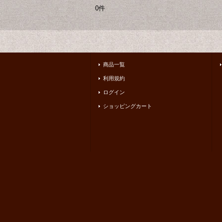
0件
商品一覧
利用規約
ログイン
ショッピングカート