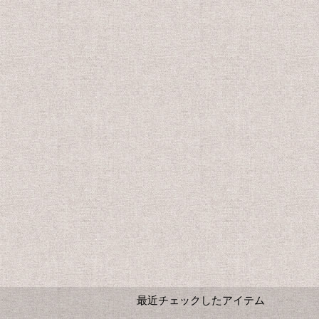
最近チェックしたアイテム