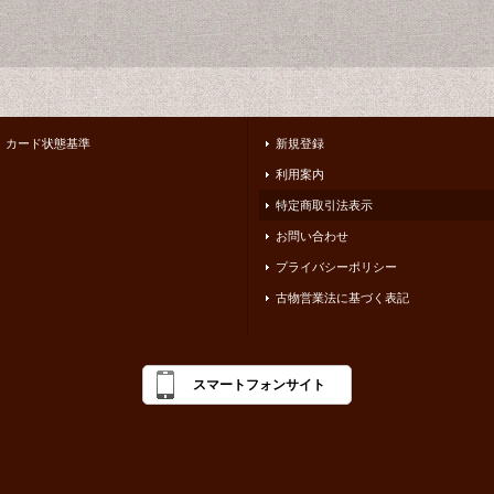
カード状態基準
新規登録
利用案内
特定商取引法表示
お問い合わせ
プライバシーポリシー
古物営業法に基づく表記
スマートフォンサイト