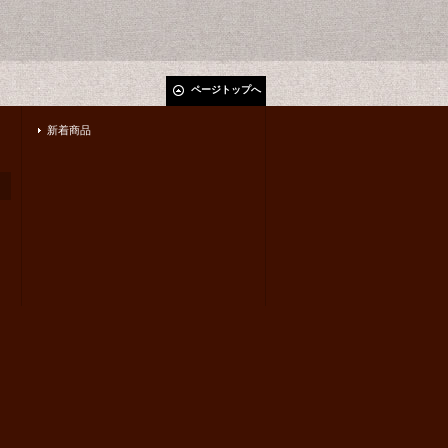
ページトップへ
新着商品