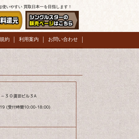
は使いやすい
買取日本一を目指します！
規約
利用案内
お問い合わせ